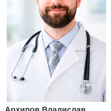
Архипов Владислав