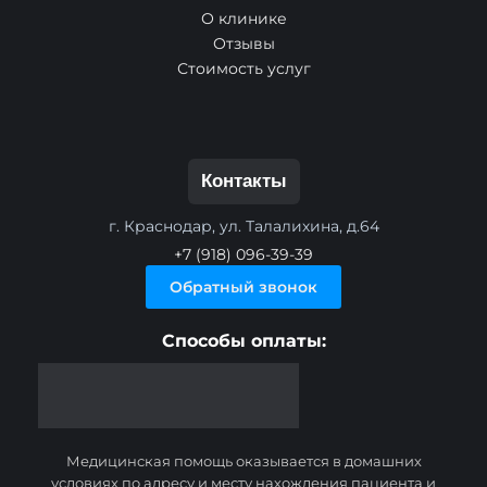
О клинике
Отзывы
Стоимость услуг
Контакты
г. Краснодар, ул. Талалихина, д.64
+7 (918) 096-39-39
Обратный звонок
Способы оплаты:
Медицинская помощь оказывается в домашних
условиях по адресу и месту нахождения пациента и