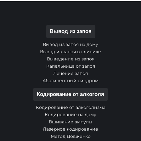
Вывод из запоя
Вывод из запоя на дому
Вывод из запоя в клинике
Выведение из запоя
Капельница от запоя
Лечение запоя
Абстинентный синдром
Кодирование от алкоголя
Кодирование от алкоголизма
Кодирование на дому
Вшивание ампулы
Лазерное кодирование
Метод Довженко