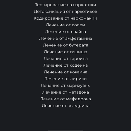
Тестирование на наркотики
Детоксикация от наркотиков
Кодирование от наркомании
Лечение от солей
Лечение от спайса
Лечение от амфетамина
Лечение от бутерата
Лечение от гашиша
Лечение от героина
Лечение от кодеина
Лечение от кокаина
Лечение от лирики
Лечение от марихуаны
Лечение от метадона
Лечение от мефедрона
Лечение от эфедрина