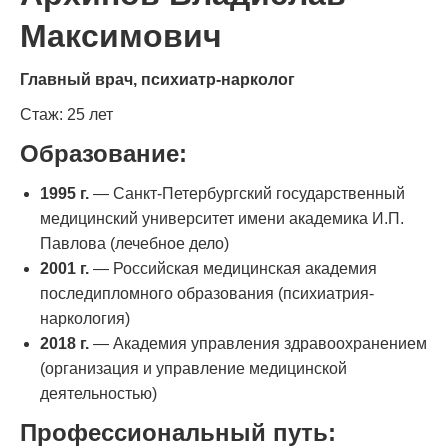
Максимович
Главный врач, психиатр-нарколог
Стаж: 25 лет
Образование:
1995 г.
— Санкт-Петербургский государственный
медицинский университет имени академика И.П.
Павлова (лечебное дело)
2001 г.
— Российская медицинская академия
последипломного образования (психиатрия-
наркология)
2018 г.
— Академия управления здравоохранением
(организация и управление медицинской
деятельностью)
Профессиональный путь: