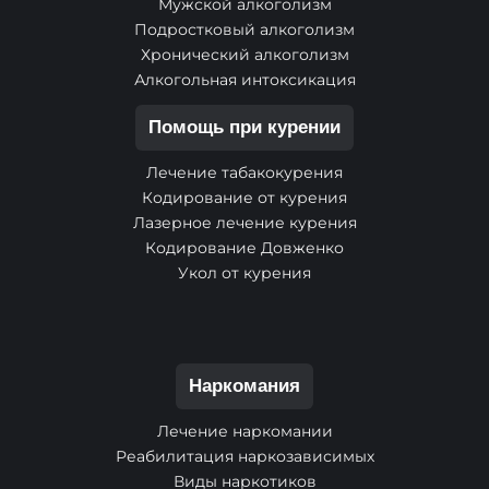
Мужской алкоголизм
Подростковый алкоголизм
Хронический алкоголизм
Алкогольная интоксикация
Помощь при курении
Лечение табакокурения
Кодирование от курения
Лазерное лечение курения
Кодирование Довженко
Укол от курения
Наркомания
Лечение наркомании
Реабилитация наркозависимых
Виды наркотиков