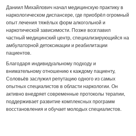
Даниил Михайлович начал медицинскую практику в
наркологическом диспансере, где приобрёл огромный
опыт лечения тяжёлых форм алкогольной и
наркотической зависимости. Позже возглавил
частный медицинский центр, специализирующийся на
амбулаторной детоксикации и реабилитации
пациентов.
Благодаря индивидуальному подходу и
внимательному отношению к каждому пациенту,
Соловьёв заслужил репутацию одного из самых
опытных специалистов в области наркологии. Он
активно внедряет современные протоколы терапии,
поддерживает развитие комплексных программ
восстановления и обучает молодых специалистов.