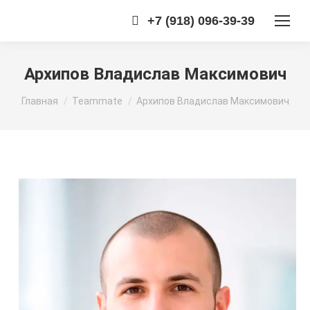
+7 (918) 096-39-39
Архипов Владислав Максимович
Вы здесь:
Главная
Teammate
Архипов Владислав Максимович