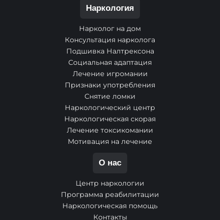
Наркология
Нарколог на дом
Консультация нарколога
Подшивка Налтрексона
Социальная адаптация
Лечение игромании
Признаки употребления
Снятие ломки
Наркологический центр
Наркологическая скорая
Лечение токсикомании
Мотивация на лечение
О нас
Центр наркологии
Программа реабилитации
Наркологическая помощь
Контакты