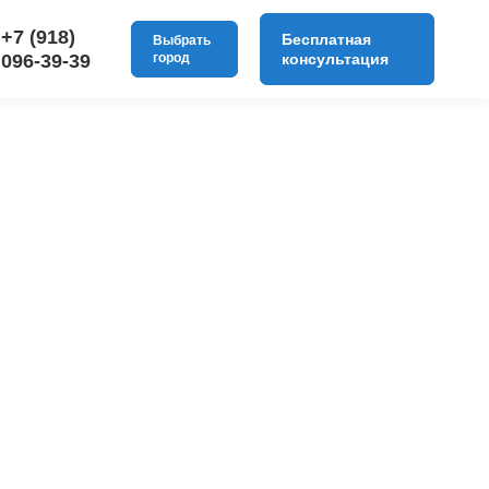
+7 (918)
Бесплатная
Выбрать
096-39-39
город
консультация