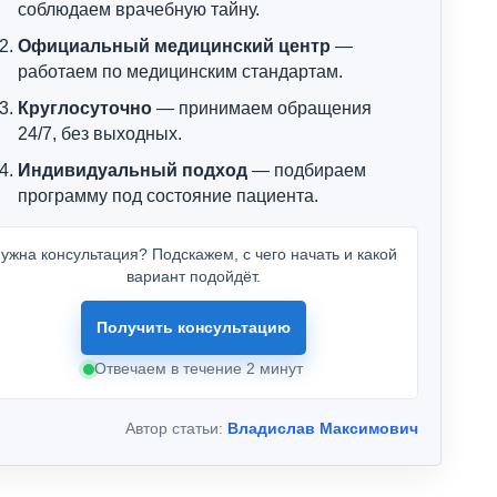
соблюдаем врачебную тайну.
Официальный медицинский центр
—
работаем по медицинским стандартам.
Круглосуточно
— принимаем обращения
24/7, без выходных.
Индивидуальный подход
— подбираем
программу под состояние пациента.
ужна консультация? Подскажем, с чего начать и какой
вариант подойдёт.
Получить консультацию
Отвечаем в течение 2 минут
Автор статьи:
Владислав Максимович