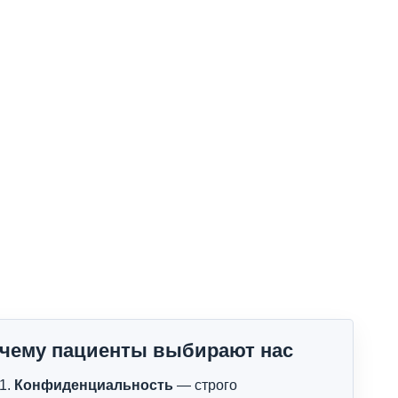
чему пациенты выбирают нас
Конфиденциальность
— строго