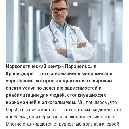
Наркологический центр «Парацельс» в
Краснодаре
— это современное медицинское
учреждение, которое предоставляет широкий
спектр услуг по лечению зависимостей и
реабилитации для людей, столкнувшихся с
наркоманией и алкоголизмом.
Мы понимаем, что
борьба с зависимостью — это не только медицинская
проблема, но и серьёзный психологический вызов.
Многие сталкиваются с трудностью признания своей