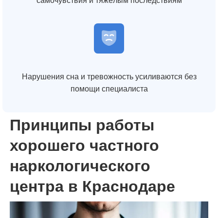
самочувствия и тяжёлым последствиям
Нарушения сна и тревожность усиливаются без
помощи специалиста
Принципы работы
хорошего частного
наркологического
центра в Краснодаре