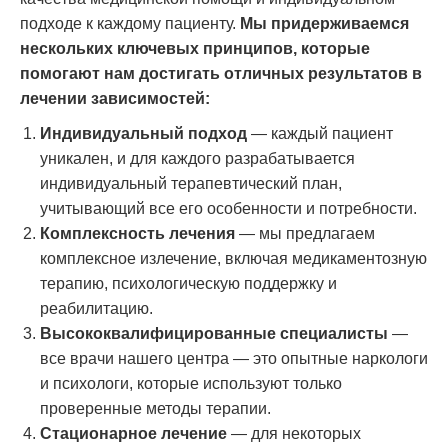
подходе к каждому пациенту.
Мы придерживаемся
нескольких ключевых принципов, которые
помогают нам достигать отличных результатов в
лечении зависимостей:
Индивидуальный подход
— каждый пациент
уникален, и для каждого разрабатывается
индивидуальный терапевтический план,
учитывающий все его особенности и потребности.
Комплексность лечения
— мы предлагаем
комплексное излечение, включая медикаментозную
терапию, психологическую поддержку и
реабилитацию.
Высококвалифицированные специалисты
—
все врачи нашего центра — это опытные наркологи
и психологи, которые используют только
проверенные методы терапии.
Стационарное лечение
— для некоторых