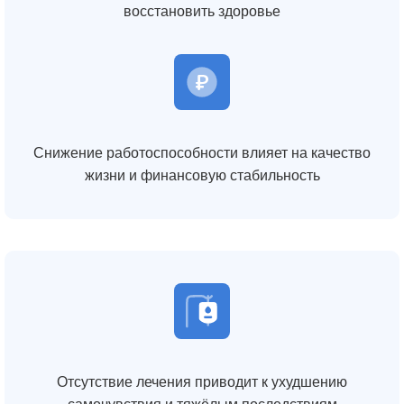
восстановить здоровье
Снижение работоспособности влияет на качество
жизни и финансовую стабильность
Отсутствие лечения приводит к ухудшению