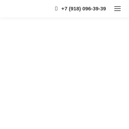
+7 (918) 096-39-39