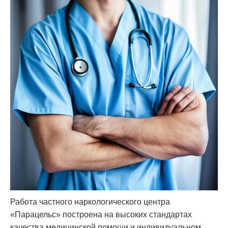
Работа частного наркологического центра
«Парацельс» построена на высоких стандартах
качества медицинской помощи и индивидуальном