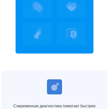
Современная диагностика помогает быстрее