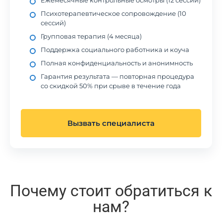
Ежемесячные контрольные осмотры (12 сессий)
Психотерапевтическое сопровождение (10
сессий)
Групповая терапия (4 месяца)
Поддержка социального работника и коуча
Полная конфиденциальность и анонимность
Гарантия результата — повторная процедура
со скидкой 50% при срыве в течение года
Вызвать специалиста
Почему стоит обратиться к
нам?