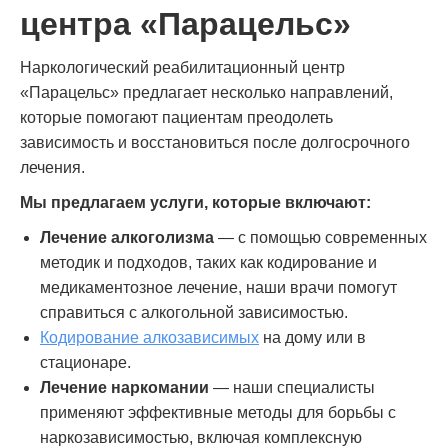
центра «Парацельс»
Наркологический реабилитационный центр
«Парацельс» предлагает несколько направлений,
которые помогают пациентам преодолеть
зависимость и восстановиться после долгосрочного
лечения.
Мы предлагаем услуги, которые включают:
Лечение алкоголизма
— с помощью современных
методик и подходов, таких как кодирование и
медикаментозное лечение, наши врачи помогут
справиться с алкогольной зависимостью.
Кодирование алкозависимых
на дому или в
стационаре.
Лечение наркомании
— наши специалисты
применяют эффективные методы для борьбы с
наркозависимостью, включая комплексную