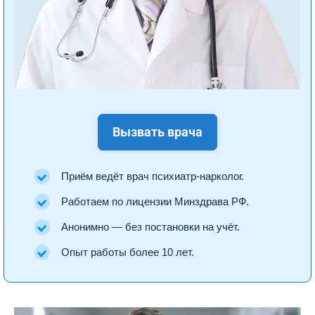
Вызвать врача
Приём ведёт врач психиатр-нарколог.
Работаем по лицензии Минздрава РФ.
Анонимно — без постановки на учёт.
Опыт работы более 10 лет.