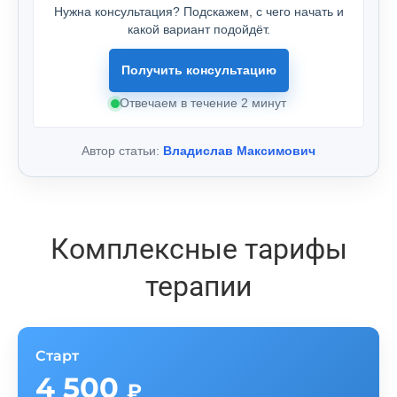
Нужна консультация? Подскажем, с чего начать и
какой вариант подойдёт.
Получить консультацию
Отвечаем в течение 2 минут
Автор статьи:
Владислав Максимович
Комплексные тарифы
терапии
Старт
4 500
₽