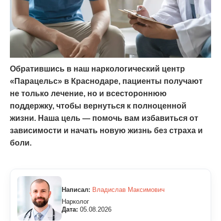
Обратившись в наш наркологический центр
«Парацельс» в Краснодаре, пациенты получают
не только лечение, но и всестороннюю
поддержку, чтобы вернуться к полноценной
жизни. Наша цель — помочь вам избавиться от
зависимости и начать новую жизнь без страха и
боли.
Написал:
Владислав Максимович
Нарколог
Дата:
05.08.2026