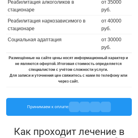
Реабилитация алкоголиков в
от 35000
стационаре
руб.
Реабилитация наркозависимого в
от 40000
стационаре
руб.
Социальная адаптация
от 30000
руб.
Размещённые на сайте цены носят информационный характер и
не являются офертой. Итоговая стоимость определяется
специалистом с учётом сложности услуги.
Для записи и уточнения цен свяжитесь с нами по телефону или
через сайт.
Принимаем к оплате:
Как проходит лечение в