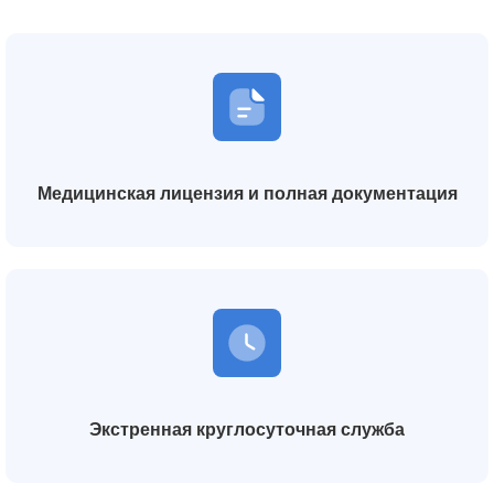
Медицинская лицензия и полная документация
Экстренная круглосуточная служба