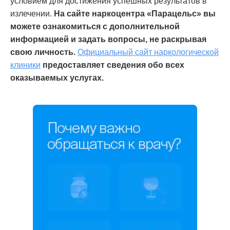
условием для достижения успешных результатов в
излечении.
На сайте наркоцентра «Парацельс» вы
можете ознакомиться с дополнительной
информацией и задать вопросы, не раскрывая
свою личность.
Официальный сайт наркологической
клиники
предоставляет сведения обо всех
оказываемых услугах.