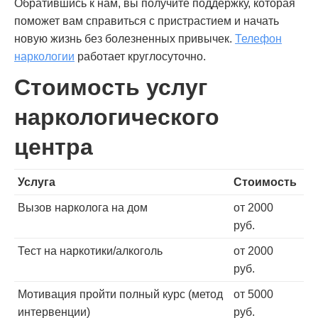
Обратившись к нам, вы получите поддержку, которая
поможет вам справиться с пристрастием и начать
новую жизнь без болезненных привычек.
Телефон
наркологии
работает круглосуточно.
Стоимость услуг
наркологического
центра
Услуга
Стоимость
Вызов нарколога на дом
от 2000
руб.
Тест на наркотики/алкоголь
от 2000
руб.
Мотивация пройти полный курс (метод
от 5000
интервенции)
руб.