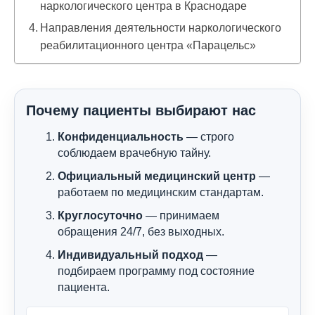
наркологического центра в Краснодаре
Направления деятельности наркологического
реабилитационного центра «Парацельс»
Почему пациенты выбирают нас
Конфиденциальность
— строго
соблюдаем врачебную тайну.
Официальный медицинский центр
—
работаем по медицинским стандартам.
Круглосуточно
— принимаем
обращения 24/7, без выходных.
Индивидуальный подход
—
подбираем программу под состояние
пациента.