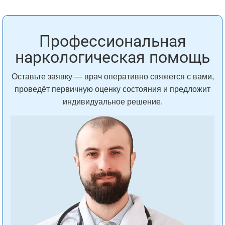
Профессиональная
наркологическая помощь
Оставьте заявку — врач оперативно свяжется с вами,
проведёт первичную оценку состояния и предложит
индивидуальное решение.