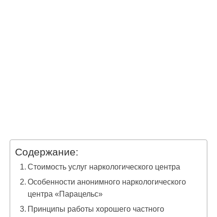
Содержание:
Стоимость услуг наркологического центра
Особенности анонимного наркологического
центра «Парацельс»
Принципы работы хорошего частного