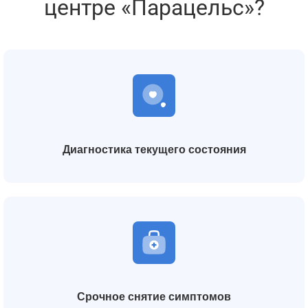
центре «Парацельс»?
Диагностика текущего состояния
Срочное снятие симптомов