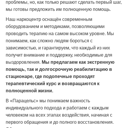
проблемы, но, как только решают сделать первый шаг,
мы готовы предложить им полноценную помощь.
Наш наркоцентр оснащён современным
оборудованием и методиками, позволяющими
проводить терапию на самом высоком уровне. Мы
понимаем, как сложно людям бороться с
зависимостью, и гарантируем, что каждый из них
получит внимание и поддержку, необходимые для
выздоровления.
Мы предлагаем как экстренную
помощь, так и долгосрочную реабилитацию в
стационаре, где подопечные проходят
терапевтический курс и возвращаются к
полноценной жизни.
В «Парацельс» мы понимаем важность
индивидуального подхода и работаем с каждым
человеком на всех этапах воздействия, начиная с
первого обращения и до полного восстановления.