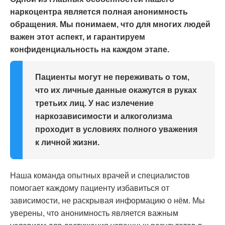
наркоцентра является полная анонимность
обращения. Мы понимаем, что для многих людей
важен этот аспект, и гарантируем
конфиденциальность на каждом этапе.
Пациенты могут не переживать о том,
что их личные данные окажутся в руках
третьих лиц. У нас излечение
наркозависимости и алкоголизма
проходит в условиях полного уважения
к личной жизни.
Наша команда опытных врачей и специалистов
помогает каждому пациенту избавиться от
зависимости, не раскрывая информацию о нём. Мы
уверены, что анонимность является важным