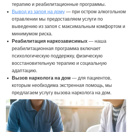
терапию и реабилитационные программы.
Вывод из запоя на дому
— при остром алкогольном
отравлении мы предоставляем услуги по
выведению из запоя с максимальным комфортом и
минимумом риска.
Реабилитация наркозависимых
— наша
реабилитационная программа включает
психологическую поддержку, физическую
восстановительную терапию и социальную
адаптацию.
Вызов нарколога на дом
— для пациентов,
которым необходима экстренная помощь, мы
предлагаем услугу вызова нарколога на дом.