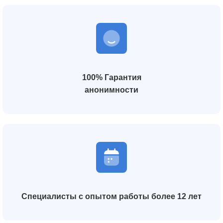
100% Гарантия
анонимности
Специалисты с опытом работы более 12 лет