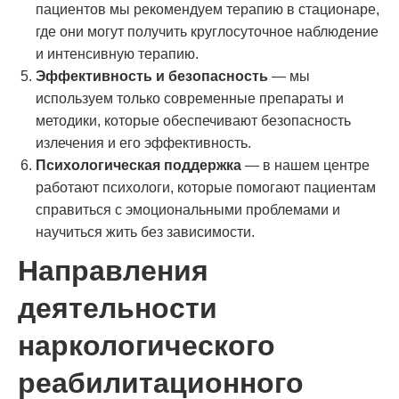
пациентов мы рекомендуем терапию в стационаре,
где они могут получить круглосуточное наблюдение
и интенсивную терапию.
Эффективность и безопасность
— мы
используем только современные препараты и
методики, которые обеспечивают безопасность
излечения и его эффективность.
Психологическая поддержка
— в нашем центре
работают психологи, которые помогают пациентам
справиться с эмоциональными проблемами и
научиться жить без зависимости.
Направления
деятельности
наркологического
реабилитационного